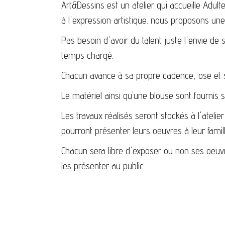
Art&Dessins est un atelier qui accueille Adult
à l'expression artistique. nous proposons une 
Pas besoin d'avoir du talent juste l'envie de
temps chargé.
Chacun avance à sa propre cadence, ose et s'e
Le matériel ainsi qu'une blouse sont fournis su
Les travaux réalisés seront stockés à l'atelier 
pourront présenter leurs oeuvres à leur famil
Chacun sera libre d'exposer ou non ses oeuvr
les présenter au public.