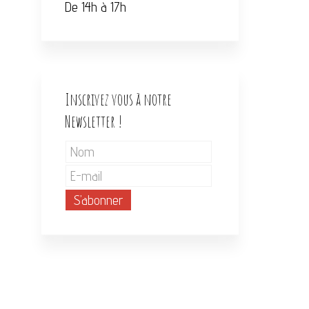
De 14h à 17h
Inscrivez vous à notre
Newsletter !