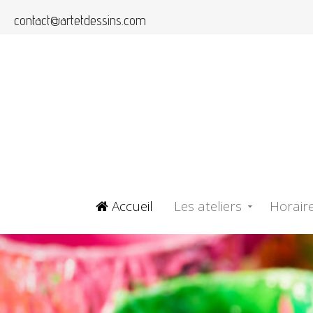
contact@artetdessins.com
Accueil
Les ateliers
Horaire