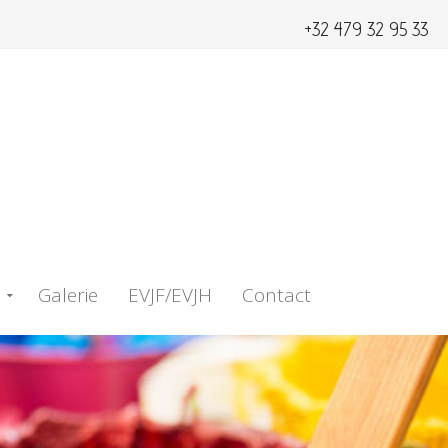
+32 479 32 95 33
Galerie
EVJF/EVJH
Contact