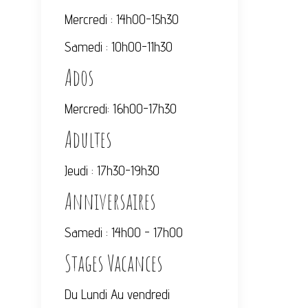
Mercredi : 14h00-15h30
Samedi : 10h00-11h30
Ados
Mercredi: 16h00-17h30
Adultes
Jeudi : 17h30-19h30
Anniversaires
Samedi : 14h00 - 17h00
Stages Vacances
Du Lundi Au vendredi