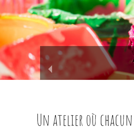
Un atelier où chacun