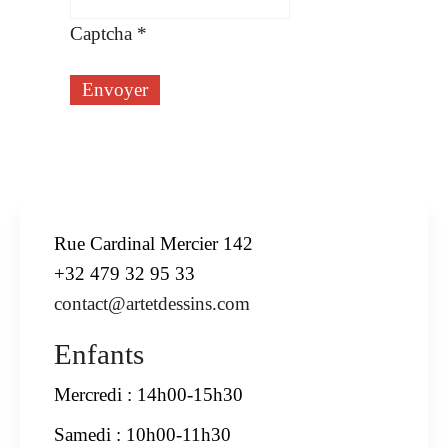
Captcha
*
Envoyer
Rue Cardinal Mercier 142
+32 479 32 95 33
contact@artetdessins.com
Enfants
Mercredi : 14h00-15h30
Samedi : 10h00-11h30