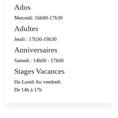
Ados
Mercredi: 16h00-17h30
Adultes
Jeudi : 17h30-19h30
Anniversaires
Samedi : 14h00 - 17h00
Stages Vacances
Du Lundi Au vendredi
De 14h à 17h