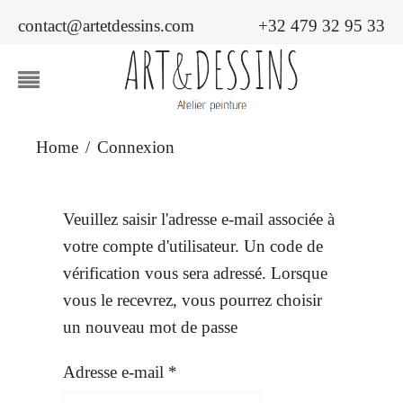
contact@artetdessins.com
+32 479 32 95 33
Home
Connexion
Veuillez saisir l'adresse e-mail associée à
votre compte d'utilisateur. Un code de
vérification vous sera adressé. Lorsque
vous le recevrez, vous pourrez choisir
un nouveau mot de passe
Adresse e-mail
*