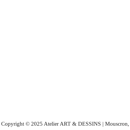
Copyright © 2025 Atelier ART & DESSINS | Mouscron,